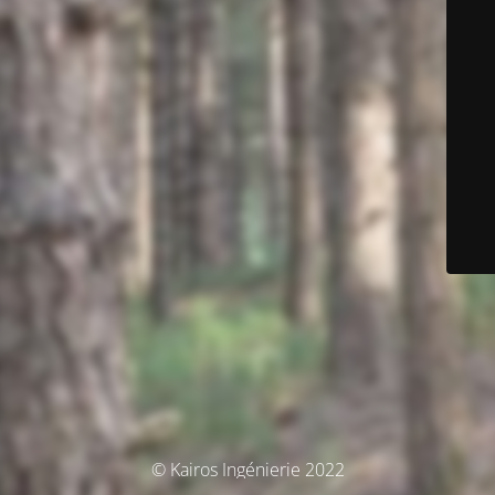
© Kairos Ingénierie 2022